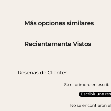
Más opciones similares
Recientemente Vistos
Reseñas de Clientes
Sé el primero en escrib
Escribir una re
No se encontraron 