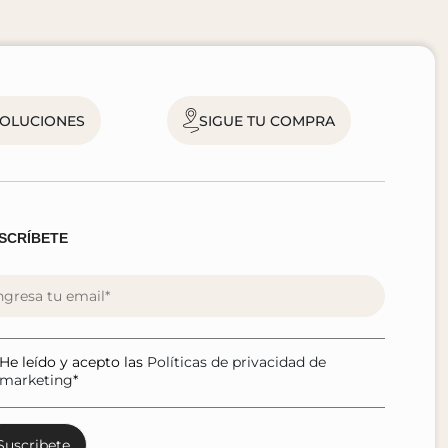
VOLUCIONES
SIGUE TU COMPRA
SCRÍBETE
He leído y acepto las
Políticas de privacidad de
marketing
*