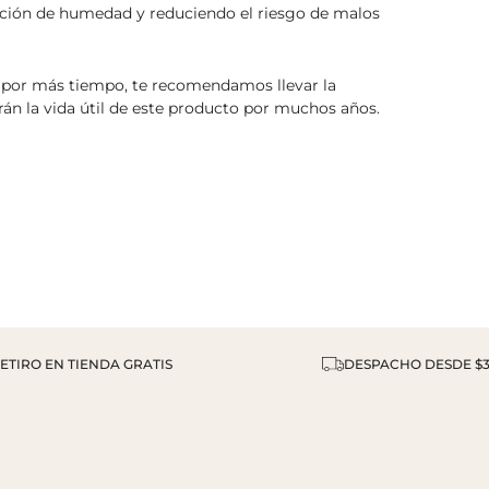
lación de humedad y reduciendo el riesgo de malos
 por más tiempo, te recomendamos llevar la
án la vida útil de este producto por muchos años.
ETIRO EN TIENDA GRATIS
DESPACHO DESDE $3