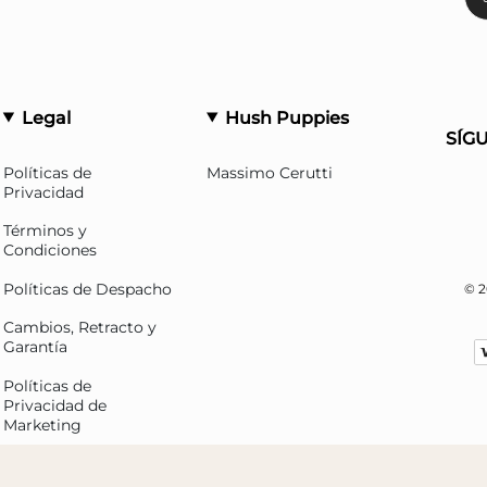
Legal
Hush Puppies
SÍG
Políticas de
Massimo Cerutti
Privacidad
Términos y
Condiciones
Políticas de Despacho
© 2
Cambios, Retracto y
Garantía
Políticas de
Privacidad de
Marketing