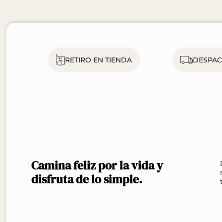
RETIRO EN TIENDA
DESPA
Camina feliz por la vida y
disfruta de lo simple.