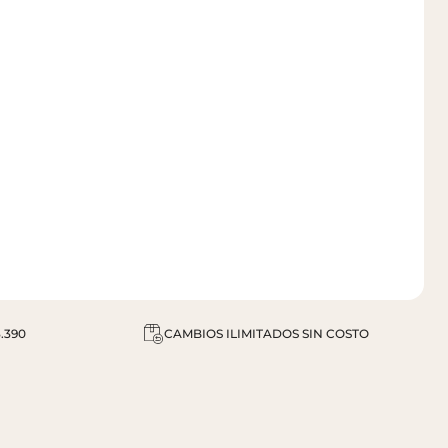
.390
CAMBIOS ILIMITADOS SIN COSTO