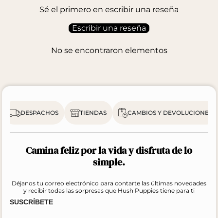
Sé el primero en escribir una reseña
Escribir una reseña
No se encontraron elementos
DESPACHOS
TIENDAS
CAMBIOS Y DEVOLUCIONES
Camina feliz por la vida y disfruta de lo
simple.
Déjanos tu correo electrónico para contarte las últimas novedades
y recibir todas las sorpresas que Hush Puppies tiene para ti
SUSCRÍBETE