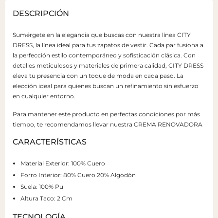
DESCRIPCIÓN
Sumérgete en la elegancia que buscas con nuestra línea CITY
DRESS, la línea ideal para tus zapatos de vestir. Cada par fusiona a
la perfección estilo contemporáneo y sofisticación clásica. Con
detalles meticulosos y materiales de primera calidad, CITY DRESS
eleva tu presencia con un toque de moda en cada paso. La
elección ideal para quienes buscan un refinamiento sin esfuerzo
en cualquier entorno.
Para mantener este producto en perfectas condiciones por más
tiempo, te recomendamos llevar nuestra CREMA RENOVADORA
CARACTERÍSTICAS
Material Exterior: 100% Cuero
Forro Interior: 80% Cuero 20% Algodón
Suela: 100% Pu
Altura Taco: 2 Cm
TECNOLOGÍA