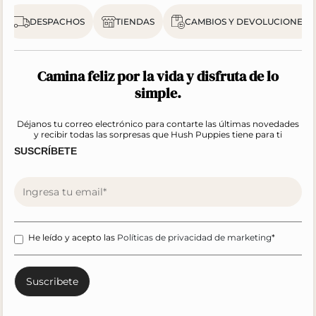
DESPACHOS
TIENDAS
CAMBIOS Y DEVOLUCIONES
Camina feliz por la vida y disfruta de lo
simple.
Déjanos tu correo electrónico para contarte las últimas novedades
y recibir todas las sorpresas que Hush Puppies tiene para ti
SUSCRÍBETE
He leído y acepto las
Políticas de privacidad de marketing
*