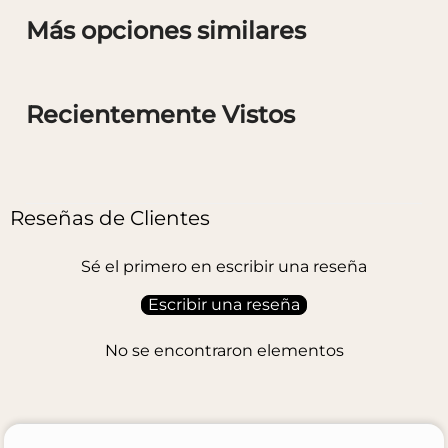
Más opciones similares
Recientemente Vistos
Reseñas de Clientes
Sé el primero en escribir una reseña
Escribir una reseña
No se encontraron elementos